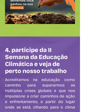
4. participe da II
Semana da Educação
Climática e veja de
perto nosso trabalho
Acreditamos na educação como
caminho para superarmos as
múltiplas crises globais e que nos
impulsione a criar caminhos de ação
e enfrentamento, a partir do lugar
onde se está, olhando para o clima