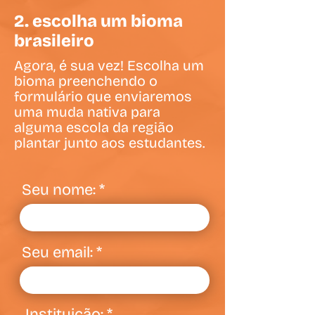
2. escolha um bioma
brasileiro
Agora, é sua vez! Escolha um
bioma preenchendo o
formulário que enviaremos
uma muda nativa para
alguma escola da região
plantar junto aos estudantes.
Seu nome:
Seu email:
Instituição: