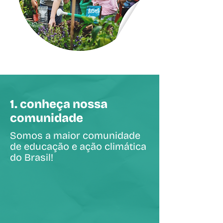
1. conheça nossa
comunidade
Somos a maior comunidade
de educação e ação climática
do Brasil!