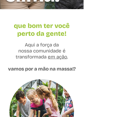
que bom ter você
perto da gente!
Aqui a força da
nossa comunidade é
transformada
em ação
.
vamos por a mão na massa!?