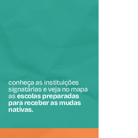
conheça as instituições
signatárias e veja no mapa
as
escolas preparadas
para receber as mudas
nativas
.