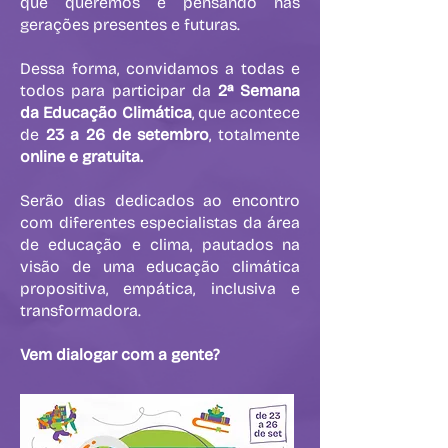
que queremos e pensando nas
gerações presentes e futuras.
Dessa forma, convidamos a todas e
todos para participar da
2ª Semana
da Educação Climática
, que acontece
de
23 a 26 de setembro
, totalmente
online e gratuita.
Serão dias dedicados ao encontro
com diferentes especialistas da área
de educação e clima, pautados na
visão de uma educação climática
propositiva, empática, inclusiva e
transformadora.
Vem dialogar com a gente?