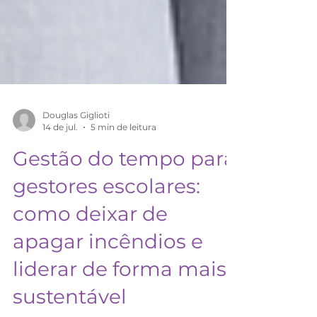
Douglas Giglioti
14 de jul.
5 min de leitura
Gestão do tempo para
gestores escolares:
como deixar de
apagar incêndios e
liderar de forma mais