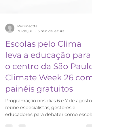
Reconectta
30 de jul.
3 min de leitura
Escolas pelo Clima
leva a educação para
o centro da São Paulo
Climate Week 26 com
painéis gratuitos
Programação nos dias 6 e 7 de agosto
reúne especialistas, gestores e
educadores para debater como escolas