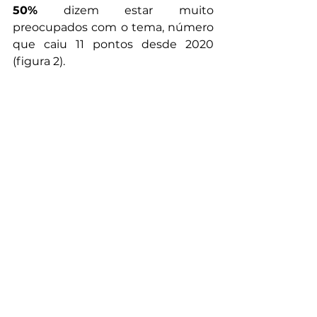
50%
 dizem estar muito 
preocupados com o tema, número 
que caiu 11 pontos desde 2020 
(figura 2).