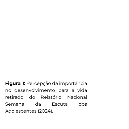
Figura 1: 
Percepção da importância 
no desenvolvimento para a vida 
retirado do 
Relatório Nacional 
Semana da Escuta dos 
Adolescentes (2024).