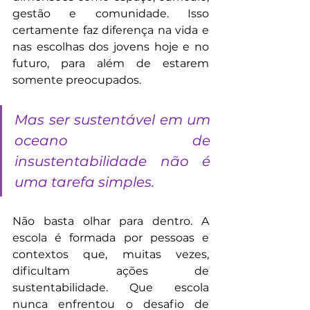
gestão e comunidade. Isso 
certamente faz diferença na vida e 
nas escolhas dos jovens hoje e no 
futuro, para além de estarem 
somente preocupados.
Mas ser sustentável em um 
oceano de 
insustentabilidade não é 
uma tarefa simples.
Não basta olhar para dentro. A 
escola é formada por pessoas e 
contextos que, muitas vezes, 
dificultam ações de 
sustentabilidade. Que escola 
nunca enfrentou o desafio de 