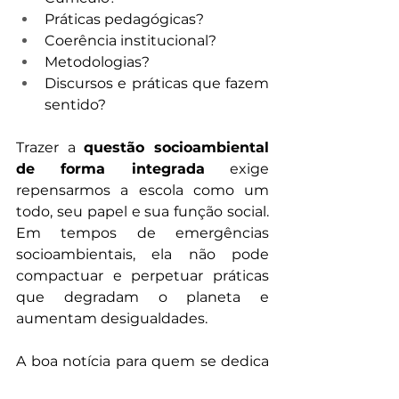
Práticas pedagógicas?
Coerência institucional?
Metodologias?
Discursos e práticas que fazem 
sentido?
Trazer a 
questão socioambiental 
de forma integrada
 exige 
repensarmos a escola como um 
todo, seu papel e sua função social. 
Em tempos de emergências 
socioambientais, ela não pode 
compactuar e perpetuar práticas 
que degradam o planeta e 
aumentam desigualdades. 
A boa notícia para quem se dedica 
a essas questões quase filosóficas 