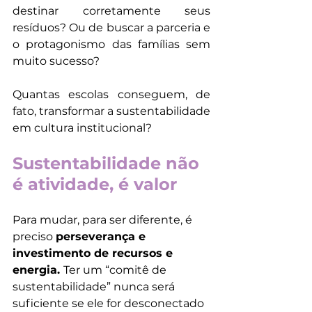
destinar corretamente seus 
resíduos? Ou de buscar a parceria e 
o protagonismo das famílias sem 
muito sucesso?
Quantas escolas conseguem, de 
fato, transformar a sustentabilidade 
em cultura institucional?
Sustentabilidade não 
é atividade, é valor
Para mudar, para ser diferente, é 
preciso 
perseverança e 
investimento de recursos e 
energia. 
Ter um “comitê de 
sustentabilidade” nunca será 
suficiente se ele for desconectado 