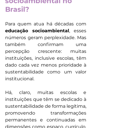
socioambiental no 
Brasil?
Para quem atua há décadas com 
educação socioambiental
, esses 
números geram perplexidade. Mas 
também confirmam uma 
percepção crescente: muitas 
instituições, inclusive escolas, têm 
dado cada vez menos prioridade à 
sustentabilidade como um valor 
institucional.
Há, claro, muitas escolas e 
instituições que têm se dedicado à 
sustentabilidade de forma legítima, 
promovendo transformações 
permanentes e continuadas em 
dimensões como espaço, currículo, 