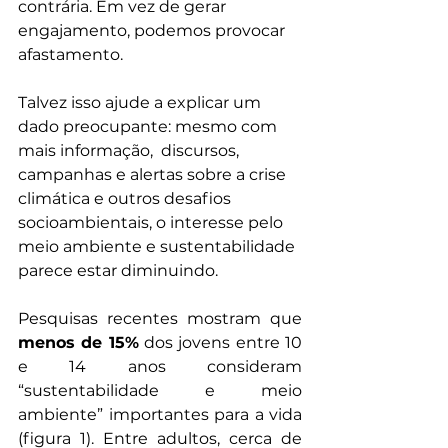
contrária. Em vez de gerar 
engajamento, podemos provocar 
afastamento.
Talvez isso ajude a explicar um 
dado preocupante: mesmo com 
mais informação,  discursos, 
campanhas e alertas sobre a crise 
climática e outros desafios 
socioambientais, o interesse pelo 
meio ambiente e sustentabilidade 
parece estar diminuindo.
Pesquisas recentes mostram que 
menos de 15%
 dos jovens entre 10 
e 14 anos consideram 
“sustentabilidade e meio 
ambiente” importantes para a vida 
(figura 1). Entre adultos, cerca de 