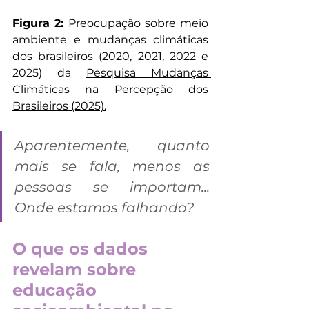
Figura 2: 
Preocupação sobre meio 
ambiente e mudanças climáticas 
dos brasileiros (2020, 2021, 2022 e 
2025) da 
Pesquisa Mudanças 
Climáticas na Percepção dos 
Brasileiros (2025).
Aparentemente, quanto 
mais se fala, menos as 
pessoas se importam... 
Onde estamos falhando?
O que os dados 
revelam sobre 
educação 