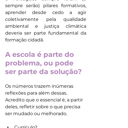
sempre serão) pilares formativos, 
aprender desde cedo a agir 
coletivamente pela qualidade 
ambiental e justiça climática 
deveria ser parte fundamental da 
formação cidadã. 
A escola é parte do 
problema, ou pode 
ser parte da solução?
Os números trazem inúmeras 
reflexões para além dessas. 
Acredito que o essencial é, a partir 
deles, refletir sobre o que precisa 
ser mudado ou melhorado.
Currículo?