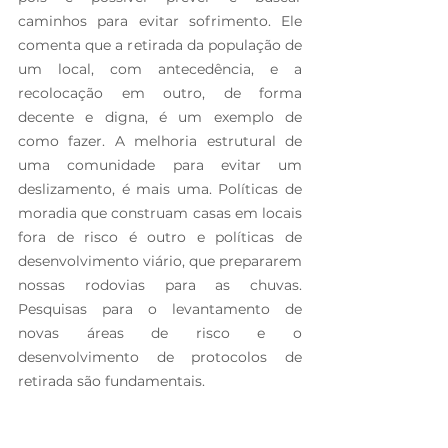
caminhos para evitar sofrimento. Ele 
comenta que a retirada da população de 
um local, com antecedência, e a 
recolocação em outro, de forma 
decente e digna, é um exemplo de 
como fazer. A melhoria estrutural de 
uma comunidade para evitar um 
deslizamento, é mais uma. Políticas de 
moradia que construam casas em locais 
fora de risco é outro e políticas de 
desenvolvimento viário, que prepararem 
nossas rodovias para as chuvas. 
Pesquisas para o levantamento de 
novas áreas de risco e o 
desenvolvimento de protocolos de 
retirada são fundamentais.