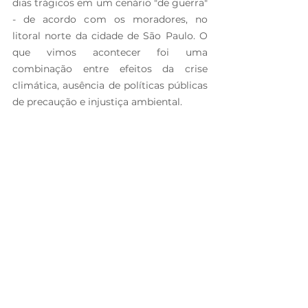
dias trágicos em um cenário "de guerra" 
- de acordo com os moradores, no 
litoral norte da cidade de São Paulo. O 
que vimos acontecer foi uma 
combinação entre efeitos da crise 
climática, ausência de políticas públicas 
de precaução e injustiça ambiental.