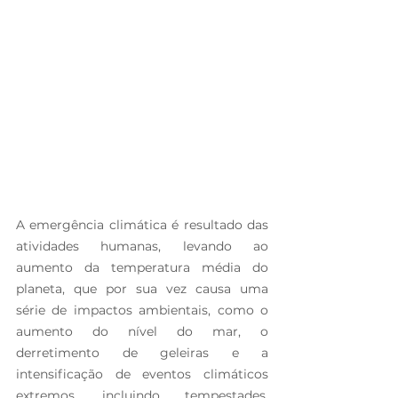
A emergência climática é resultado das 
atividades humanas, levando ao 
aumento da temperatura média do 
planeta, que por sua vez causa uma 
série de impactos ambientais, como o 
aumento do nível do mar, o 
derretimento de geleiras e a 
intensificação de eventos climáticos 
extremos, incluindo tempestades, 