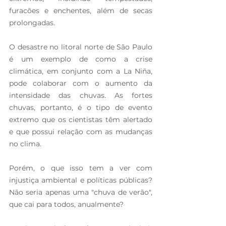
furacões e enchentes, além de secas 
prolongadas.
O desastre no litoral norte de São Paulo 
é um exemplo de como a crise 
climática, em conjunto com a La Niña, 
pode colaborar com o aumento da 
intensidade das chuvas. As fortes 
chuvas, portanto, é o tipo de evento 
extremo que os cientistas têm alertado 
e que possui relação com as mudanças 
no clima.
Porém, o que isso tem a ver com 
injustiça ambiental e políticas públicas? 
Não seria apenas uma "chuva de verão", 
que cai para todos, anualmente?