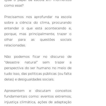
como esse?
Precisamos nos aprofundar na escola 
sobre a ciência do clima, procurando 
entender o que está acontecendo e, 
porque, mas principalmente, trazer o 
olhar para as questões sociais 
relacionadas.
Não podemos ficar no discurso de 
“desastre natural” sem trazer a 
perspectiva do ser humano no meio de 
tudo isso, das políticas públicas (ou falta 
delas) e desigualdades sociais.
Apresentem e discutam conceitos 
fundamentais como: eventos extremos, 
injustiça climática, ações de adaptação 