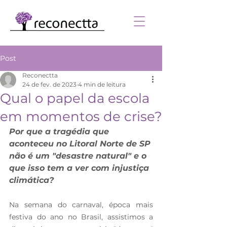
Post
Reconectta
24 de fev. de 2023
4 min de leitura
Qual o papel da escola
em momentos de crise?
Por que a tragédia que 
aconteceu no Litoral Norte de SP 
não é um "desastre natural" e o 
que isso tem a ver com injustiça 
climática?
Na semana do carnaval, época mais 
festiva do ano no Brasil, assistimos a 