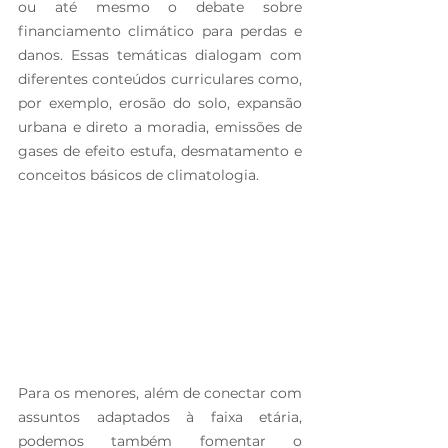
ou até mesmo o debate sobre 
financiamento climático para perdas e 
danos. Essas temáticas dialogam com 
diferentes conteúdos curriculares como, 
por exemplo, erosão do solo, expansão 
urbana e direto a moradia, emissões de 
gases de efeito estufa, desmatamento e 
conceitos básicos de climatologia. 
Para os menores, além de conectar com 
assuntos adaptados à faixa etária, 
podemos também fomentar o 