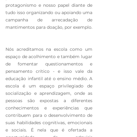
protagonismo e nosso papel diante de 
tudo isso organizando ou apoiando uma 
campanha de arrecadação de 
mantimentos para doação, por exemplo.
Nós acreditamos na escola como um 
espaço de acolhimento e também lugar 
de fomentar questionamentos e 
pensamento crítico - e isso vale da 
educação infantil até o ensino médio. A 
escola é um espaço privilegiado de 
socialização e aprendizagem, onde as 
pessoas são expostas a diferentes 
conhecimentos e experiências que 
contribuem para o desenvolvimento de 
suas habilidades cognitivas, emocionais 
e sociais. É nela que é ofertada a 